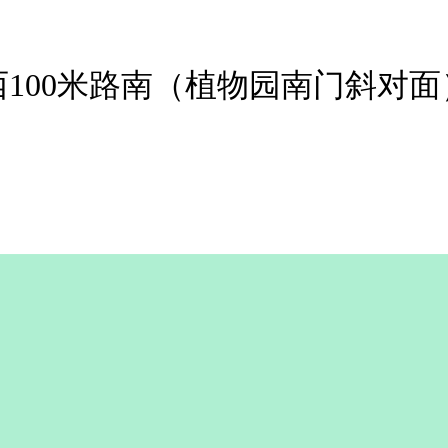
100米路南（植物园南门斜对面