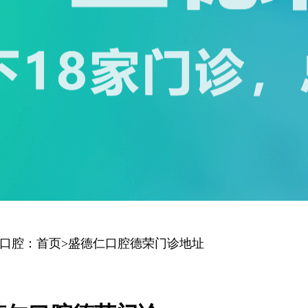
口腔：首页>盛德仁口腔德荣门诊地址